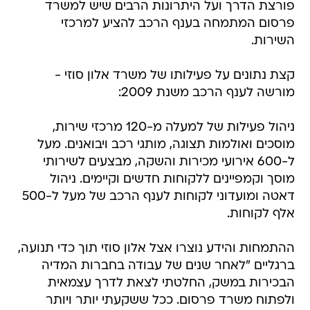
פורצת הדרך ועל היתרונות הרבים שיש למשרד
פרסום המתמחה בענף הרכב להציע למרכזי
השירות.
קצת נתונים על פעילותו של משרד אלון סוזי -
מורשה לענף הרכב משנת 2009:
ניהול פעילות של למעלה מ-120 מרכזי שירות,
מוסכים ואולמות תצוגה, מותגי רכב ויבואנים. מעל
ל-600 אירועי מכירות והשקה, מבצעים לשירותי
מוסך וקמפיינים ללקוחות חדשים וקיימים. ניהול
דאטה ומועדוני לקוחות לענף הרכב של מעל ל-500
אלף לקוחות.
ההתמחות והידע נוצרו אצל אלון סוזי תוך כדי תנועה,
ברגליים "לאחר שנים של עבודה בחברות המדיה
הבכירות במשק, החלטתי לצאת לדרך עצמאית
ולפתוח משרד פרסום. ככל ששקעתי יותר ויותר