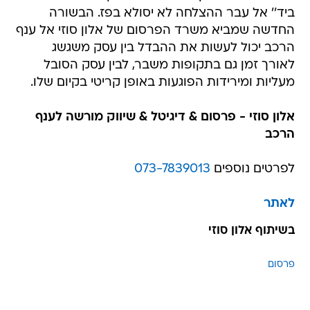
ביד'' אל עבר ההצלחה לא יסולא בפז. הבשורה
החדשה שמביא משרד הפרסום של אלון סוזי אל ענף
הרכב יכול לעשות את ההבדל בין עסק משגשג
לאורך זמן גם בתקופות משבר, לבין עסק הסובל
מעליות ומירידות הפוגעות באופן קריטי בקיום שלו.
אלון סוזי - פרסום & דיגיטל & שיווק מורשה לענף
הרכב
לפרטים נוספים
073-7839013
לאתר
בשיתוף אלון סוזי
פרסום