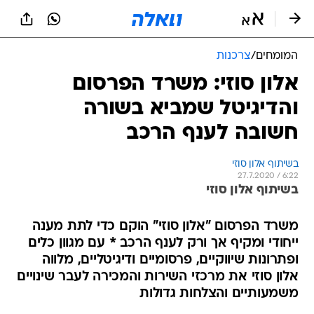
המומחים
/
צרכנות
אלון סוזי: משרד הפרסום
והדיגיטל שמביא בשורה
חשובה לענף הרכב
בשיתוף אלון סוזי
27.7.2020 / 6:22
בשיתוף אלון סוזי
משרד הפרסום "אלון סוזי" הוקם כדי לתת מענה
ייחודי ומקיף אך ורק לענף הרכב * עם מגוון כלים
ופתרונות שיווקיים, פרסומיים ודיגיטליים, מלווה
אלון סוזי את מרכזי השירות והמכירה לעבר שינויים
משמעותיים והצלחות גדולות