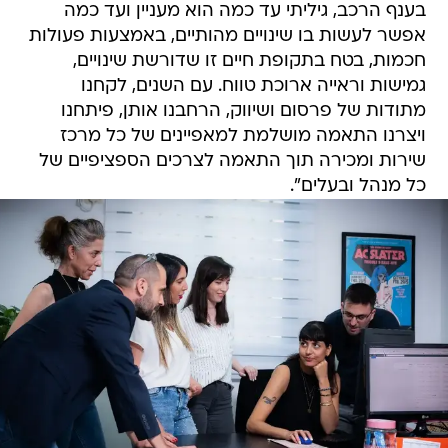
בענף הרכב, גיליתי עד כמה הוא מעניין ועד כמה
אפשר לעשות בו שינויים מהותיים, באמצעות פעולות
חכמות, בטח בתקופת חיים זו שדורשת שינויים,
גמישות וראייה ארוכת טווח. עם השנים, לקחנו
מתודות של פרסום ושיווק, הרחבנו אותן, פיתחנו
ויצרנו התאמה מושלמת למאפיינים של כל מרכז
שירות ומכירה תוך התאמה לצרכים הספציפיים של
כל מנהל ובעלים".