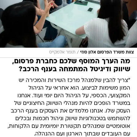
/
צוות משרד הפרסום אלון סוזי
תומר אלמקייס
מה הערך המוסף שלכם כחברת פרסום,
שיווק ודיגיטל המתמחה בענף הרכב?
"צריך להבין שלמנהל מרכז השירות והמכירה יש
המון משימות לביצוע. הוא אחראי על הניהול
המקצועי, הכספי, על הניהול היום יומי ועוד. אנחנו
במשרד הופכים להיות מנהלי השיווק החיצוניים של
העסק שלו. אנחנו מלמדים את העסקים בענף הרכב
להשתמש בטכנולוגיות שיווק וניהול חכמות ובכלים
אוטומטיים שמנהלים תקשורת יומיומית עם הלקוחות,
עם העובדים שבתוך הארגון ועם ההנהלה.