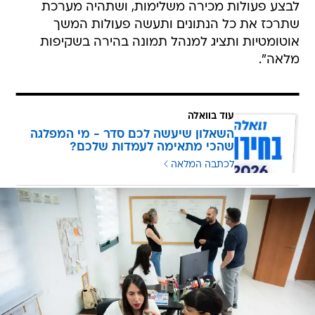
לבצע פעולות מכירה משלימות, ושתהיה מערכת
שתרכז את כל הנתונים ותעשה פעולות המשך
אוטומטיות ותציג למנהל תמונה בהירה בשקיפות
מלאה".
עוד בוואלה
השאלון שיעשה לכם סדר - מי המפלגה
שהכי מתאימה לעמדות שלכם?
לכתבה המלאה