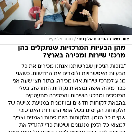
/
צוות משרד הפרסום אלון סוזי
תומר אלמקייס
מהן הבעיות המרכזיות שנתקלים בהן
מרכזי שירות ומכירה בארץ?
"בזכות הניסיון שברשותנו אנחנו מכירים את כל
הבעיות האפשרויות ולומדים את החדשות. כשאני
מגיע למרכז שירות או/ו מכירה, בתוך חצי שעה אני
כבר מזהה איפה נמצאות נקודות התורפה. בעלי
המוסכים ומרכזי השירות והמכירה מתעסקים
בהבאת לקוחות חדשים ובו זמנית במניעת נטישה של
הלקוחות הקיימים בשל אופי התחרות האגרסיבי
שקיים כל הזמן. הלקוחות היום פחות נאמנים וצריך
למצוא כל הזמן מנגנונים ושיטות כדי להגדיל את