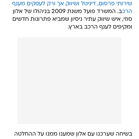
שירותי פרסום, דיגיטל ושיווק אך ורק לעסקים מענף
הרכ
ב. המשרד פועל משנת 2009 בניהולו של אלון
סוזי, איש שיווק עתיר ניסיון שמביא פתרונות חדשים
ומקיפים לענף הרכב בארץ.
בשיחה שערכנו עם אלון שמענו ממנו על ההחלטה