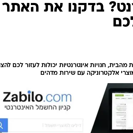
נט? בדקנו את האתר
כם
מהבית, חנויות אינטרנטיות יכולות לעזור לכם להצט
וצרי אלקטרוניקה עם שירות מדהים