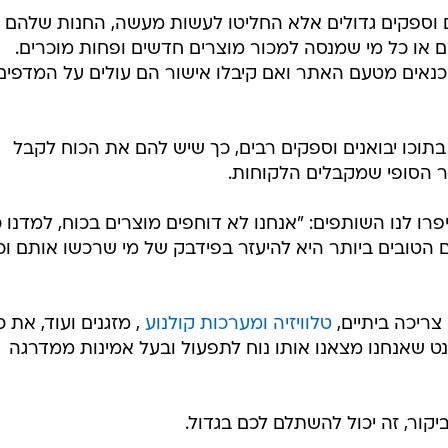
ים וספקים גדולים אלא החליטו לעשות מעשה, החנות שלהם 
 או כל מי שמנסה למכור מוצרים חדשים ופחות מוכרים.
כנאים מטעם האתר ואם קיבלו אישור הם עולים על המדפים
 בתוכו יבואנים וספקים רבים, כך שיש להם את הכוח לקבל
ר הסופי שמקבלים הלקוחות.
ו לנו השותפים: "אנחנו לא דוחפים מוצרים בכוח, למדנו כ
הטובים ביותר היא להיעזר בפידבק של מי שרכשו אותם וכ
 צריכה ביתיים,
טלוויזיה ומערכות קולנוע
, מזגנים ועוד, את כ
נט שאנחנו מצאנו אותו נוח לתפעול ובעל אמינות ממדרגה
ור, זה יכול להשתלם לכם בגדול.