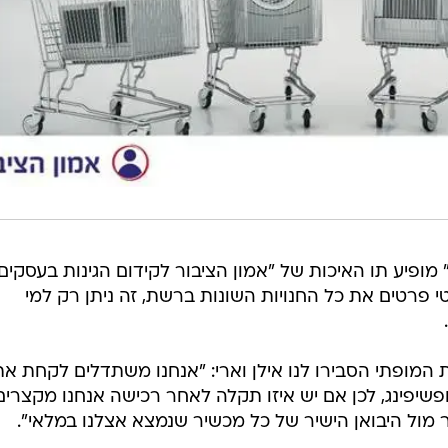
מופיע תו האיכות של "אמון הציבור לקידום הגינות בעסקים"
פרטים את כל החנויות השונות ברשת, זה ניתן רק למי
המופתי הסבירו לנו אילן וארי: "אנחנו משתדלים לקחת את
פשיפינג, לכן אם יש איזו תקלה לאחר רכישה אנחנו מקצרים
 מול היבואן הישיר של כל מכשיר שנמצא אצלנו במלאי".