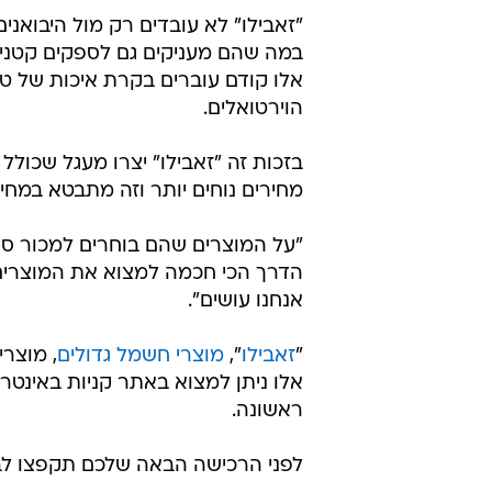
"זאבילו" לא עובדים רק מול היבואנ
במה שהם מעניקים גם לספקים קטנים
אלו קודם עוברים בקרת איכות של ט
הוירטואלים.
בזכות זה "זאבילו" יצרו מעגל שכולל
מחירים נוחים יותר וזה מתבטא במחי
"על המוצרים שהם בוחרים למכור סיפר
הדרך הכי חכמה למצוא את המוצרים 
אנחנו עושים".
"
זאבילו
",
מוצרי חשמל גדולים
, מוצרי
אלו ניתן למצוא באתר קניות באינטר
ראשונה.
לפני הרכישה הבאה שלכם תקפצו לביק