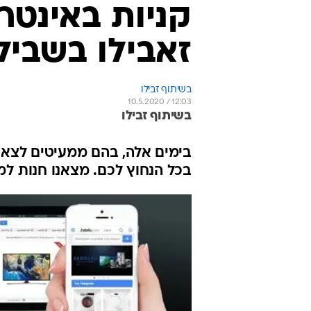
קניות באינטר
זאבילו בשביל
בשיתוף זבילו
10.5.2020 / 12:03
בשיתוף זבילו
בימים אלה, בהם ממעיטים לצאת 
בכל הנחוץ לכם. מצאנו חנות למ