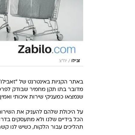
/
זבילו
יח"צ
באתר הקניות באינטרנט של "זאבילו" 
מדובר בתו תקן מחמיר שבודק לפרטי 
שנמצאו כמעניקי שירות איכותי ואמין.
על היכולת שלהם להעניק את השירות 
הכל בידיים שלנו ולא מתעסקים בדרו
תהליכים עבור הלקוח, כשיש לנו קשר