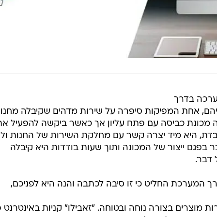
ערכה בדרך
יהם, אחת המפיקות סיפרה על שירות מדהים שקיבלה מחנו
ה מכונת כביסה עם פתח עליון אך כאשר ביקשה להפעיל את
עובדת, היא מיד יצרה קשר עם מחלקת השירות של החנות ול
ר בפגם ייצור של המכונה ותוך שעות בודדות היא קיבלה
דבר.
 המערכת החליט כי זו סיבה לכתבה והנה היא לפניכם,
רות מוצרים בצורה נוחה ובטוחה. "זאבילו" קניות באינטרנט 