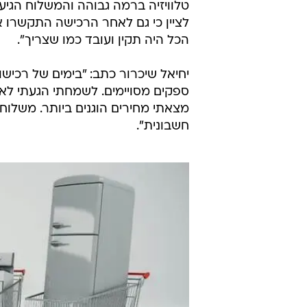
טלוויזיה ברמה גבוהה והמשלוח הגיע מ
לציין כי גם לאחר הרכישה התקשרו אלי
הכל היה תקין ועובד כמו שצריך".
יחיאל שיכרור כתב: "בימים של רכישות
ספקים מסויימים. לשמחתי הגעתי לאת
מצאתי מחירים הוגנים ביותר. משלוח 
חשבונית".