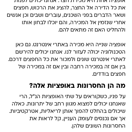
אופציה אחת היא מכירת חצר. אנחנו יכולים לפנות
את כל הדירה אל החצר, להציג את הרכוש, חפצים
ושאר הדברים בפני השכנים, עוברים ושבים וכן אנשים
אחרי שנזמין אל המכירה, והם יוכלו לבחון אותו
ולהחליט האם זה מתאים להם.
אופציה שנייה היא מכירה באתרי אינטרנט. גם כאן
הטכנולוגיה יכולה לעזור לנו. אנחנו יכולים להירשם
לאתרי אינטרנט שונים ולמכור את כל החפצים דרכם.
בין אם זה במכירה רחבה ובין אם זה במכירה של
חפצים בודדים.
מה הן החסרונות באופציות אלה?
על פניו, כשקוראים על שתי האופציות הנ"ל, הרי
שאנחנו יכולים למצוא מגוון רחב של יתרונות. כאלה
שיכולים בהחלט להפוך אותן לריאליות, אטרקטיביות.
אך אם נכנסים לעומק העניין, קל לראות את
החסרונות השונים שלהן.