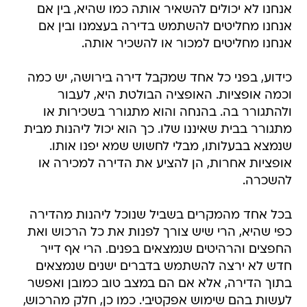
אנחנו לא יכולים להשאיר אותה כמו שהיא, בין אם
אנחנו מחליטים להשתמש בדירה בעצמנו ובין אם
אנחנו מחליטים למכור או להשכיר אותה.
כידוע, בפני כל אחד שמקבל דירה בירושה, יש כמה
וכמה אופציות. האופציה הבולטת היא, לעבור
ולהתגורר בה. בהנחה והוא מתגורר בשכירות או
מתגורר בבית שאיננו שלו. כך הוא יכול ליהנות מבית
שנמצא בבעלותו, מבלי לחשוש שמא יפנו אותו.
אופציות אחרות, הן להציע את הדירה למכירה או
להשכרה.
בכל אחד מהמקרים בשביל שנוכל ליהנות מהדירה
כפי שהיא, הרי שיש צורך לפנות את כל הרכוש ואת
החפצים והרהיטים שנמצאים בפנים. הרי אף דייר
חדש לא ירצה להשתמש בדברים ישנים שנמצאים
בתוך הדירה, אלא אם הם במצב טוב כמובן ואפשר
לעשות בהם שימוש אפקטיבי. כמו כן, חלק מהרכוש,