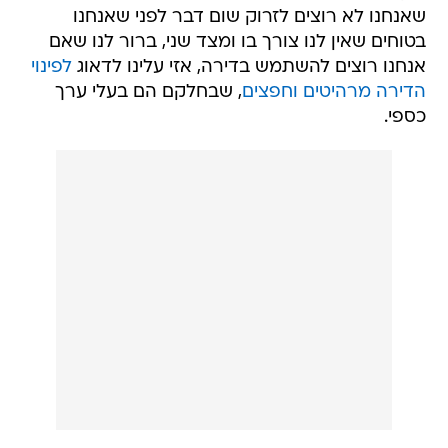
שאנחנו לא רוצים לזרוק שום דבר לפני שאנחנו
בטוחים שאין לנו צורך בו ומצד שני, ברור לנו שאם
אנחנו רוצים להשתמש בדירה, אזי עלינו לדאוג
לפינוי
הדירה מרהיטים וחפצים
, שבחלקם הם בעלי ערך
כספי.