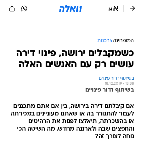
המומחים
/
צרכנות
כשמקבלים ירושה, פינוי דירה
עושים רק עם האנשים האלה
בשיתוף דרור פינויים
18.12.2019 / 13:38
בשיתוף דרור פינויים
אם קיבלתם דירה בירושה, בין אם אתם מתכננים
לעבור להתגורר בה או שאתם מעוניינים במכירתה
או בהשכרתה, תיאלצו לפנות את הרהיטים
והחפצים שבה ולארגנה מחדש. מה השיטה הכי
נוחה לצורך זה?