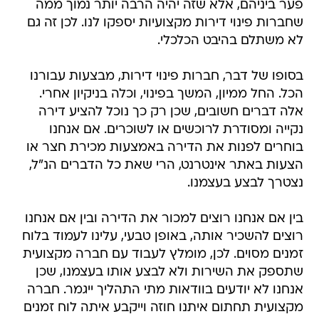
פער ביניהם, אלא שזה יהיה הרבה יותר נמוך ממה
שחברות פינוי דירות מקצועיות יספקו לנו. לכן זה גם
לא משתלם בהיבט הכלכלי.
בסופו של דבר, חברות פינוי דירות, מבצעות עבורנו
הכל. החל ממיון, המשך בפינוי, וכלה בניקיון אחרי.
אלה דברים חשובים, שכן רק כך נוכל להציע דירה
נקייה ומסודרת לרוכשים או לשוכרים. אם אנחנו
בוחרים לפנות את הדירה באמצעות מכירת חצר או
הצעות באתר אינטרנט, הרי שאת כל הדברים הנ"ל,
נצטרך לבצע בעצמנו.
בין אם אנחנו רוצים למכור את הדירה ובין אם אנחנו
רוצים להשכיר אותה, באופן טבעי, עלינו לעמוד בלוח
זמנים מסוים. לכן, מומלץ לעבוד עם חברה מקצועית
שתספק את השירות ולא לבצע אותו בעצמנו, שכן
אנחנו לא יודעים בוודאות מתי התהליך ייגמר. חברה
מקצועית תחתום איתנו חוזה וייקבע איתה לוח זמנים