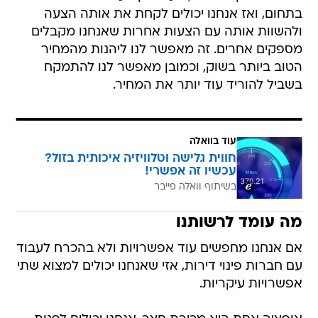
בתחום, ואז אנחנו יכולים לקחת את אותה הצעה
ולהשוות אותה עם הצעות אחרות שאנחנו מקבלים
מספקים אחרים. זה מאפשר לנו ליהנות מהמחיר
הטוב ביותר בשוק, וכמובן מאפשר לנו להתמקח
בשביל להוריד עוד יותר את המחיר.
עוד בוואלה
חווית גלישה וטלוויזיה איכותית בזול?
עכשיו זה אפשרי!
בשיתוף וואלה פייבר
מה עומד לרשותנו
אם אנחנו מחפשים עוד אפשרויות ולא בהכרח לעבוד
עם חברות פינוי דירות, אזי שאנחנו יכולים למצוא שתי
אפשרויות עיקריות.