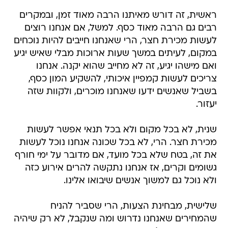
ראשית, זה דורש מאיתנו הרבה מאוד זמן, ובמקרים
רבים גם הרבה מאוד כסף. למשל, אם אנחנו רוצים
לעשות מכירת חצר, הרי שאנחנו חייבים להיות נוכחים
במקום, לעיתים במשך שעות ארוכות מבלי שאיש יגיע
ואם מישהו יגיע, זה לא מחייב שהוא יקנה. אנחנו
צריכים לעשות קמפיין איכותי, להשקיע המון כסף,
בשביל שאנשים ידעו שאנחנו מוכרים, ולקוות שזה
יעזור.
שנית, לא בכל מקום ולא בכל תנאי אפשר לעשות
מכירת חצר. הרי, לא בכל שכונה אנחנו נוכל לעשות
את זה, בטח שלא בכל מועד, אם מדובר על ימי חורף
גשומים וקרים, אז אנחנו נתקשה להרים אירוע כזה
ולא נוכל גם למשוך אנשים שיבואו אלינו.
שלישית, מבחינת הצעות, הרי שסביר להניח
שהמחירים שאנחנו נדרוש ומה שנקבל, לא רק שיהיה