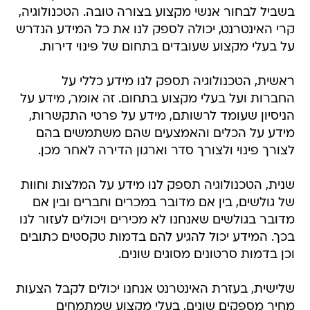
בשביל לבחור אנשי מקצוע בצורה טובה. הטכנולוגיה,
קרי האינטרנט, יכולה לספק לנו את כל המידע הנדרש
על בעלי מקצוע שעובדים בתחום של פינוי דירות.
ראשית, הטכנולוגיה תספק לנו מידע כללי על
החברות ועל בעלי מקצוע בתחום. זה אומר, מידע על
הניסיון שעומד לרשותם, מידע על פרטי התקשרות,
מידע על הכלים והאמצעים שהם משתמשים בהם
לצורך פינוי ולצורך סדר וארגון הדירה לאחר מכן.
שנית, הטכנולוגיה תספק לנו מידע על המלצות וחוות
של גולשים, בין אם מדובר במכרים וחברים ובין אם
מדובר בגולשים שאנחנו לא מכירים ויכולים לעזור לנו
בכך. המידע יכול להגיע להם בדמות טקסטים כתובים
וכן בדמות סרטונים מסוגים שונים.
שלישית, בעזרת האינטרנט אנחנו יכולים לקבל הצעות
מחיר מספקים שונים, בעלי מקצוע שמתמחים