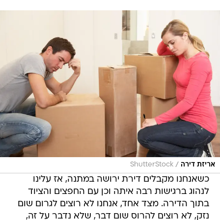
/
אריזת דירה
ShutterStock
כשאנחנו מקבלים דירת ירושה במתנה, אז עלינו
לנהוג ברגישות רבה איתה וכן עם החפצים והציוד
בתוך הדירה. מצד אחד, אנחנו לא רוצים לגרום שום
נזק, לא רוצים להרוס שום דבר, שלא נדבר על זה,